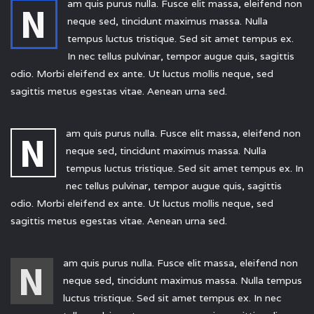
am quis purus nulla. Fusce elit massa, eleifend non
N
neque sed, tincidunt maximus massa. Nulla
tempus luctus tristique. Sed sit amet tempus ex.
In nec tellus pulvinar, tempor augue quis, sagittis
odio. Morbi eleifend ex ante. Ut luctus mollis neque, sed
sagittis metus egestas vitae. Aenean urna sed.
am quis purus nulla. Fusce elit massa, eleifend non
N
neque sed, tincidunt maximus massa. Nulla
tempus luctus tristique. Sed sit amet tempus ex. In
nec tellus pulvinar, tempor augue quis, sagittis
odio. Morbi eleifend ex ante. Ut luctus mollis neque, sed
sagittis metus egestas vitae. Aenean urna sed.
am quis purus nulla. Fusce elit massa, eleifend non
N
neque sed, tincidunt maximus massa. Nulla tempus
luctus tristique. Sed sit amet tempus ex. In nec