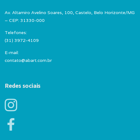
Av. Altamiro Avelino Soares, 100, Castelo, Belo Horizonte/MG
– CEP: 31330-000
Telefones:
(31) 3972-4109
E-mail:
contato@abart.com.br
Redes sociais