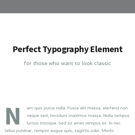
Perfect Typography Element
for those who want to look classic
N
am quis purus nulla. Fusce elit massa, eleifend non
neque sed, tincidunt maximus massa. Nulla tempus
luctus tristique. Sed sit amet tempus ex. In nec
tellus pulvinar, tempor augue quis, sagittis odio. Morbi