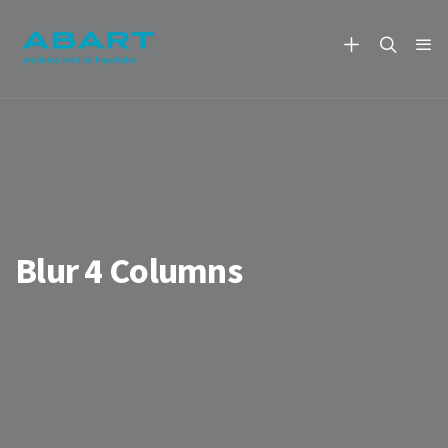
Blur 4 Columns