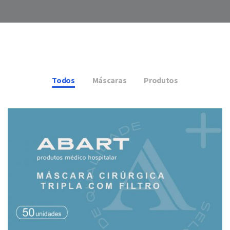
Todos
Máscaras
Produtos