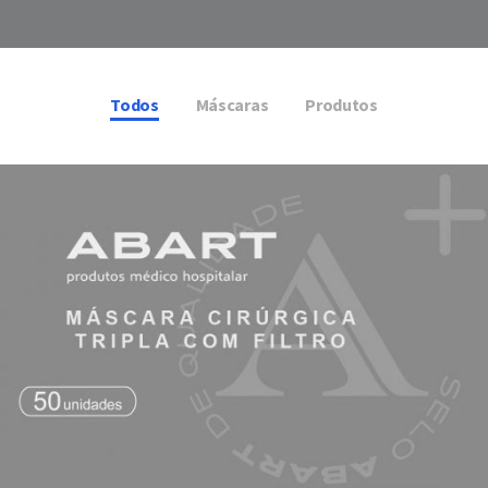
Todos
Máscaras
Produtos