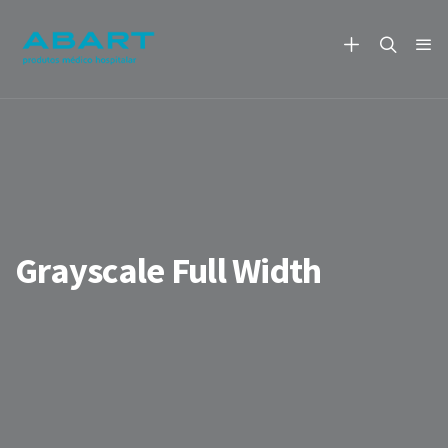
Grayscale Full Width