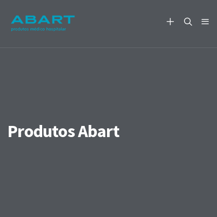
Produtos Abart