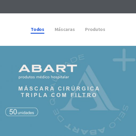
Todos
Máscaras
Produtos