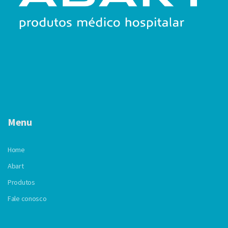
Menu
Home
Abart
Produtos
Fale conosco