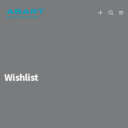
Wishlist